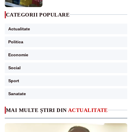
CATEGORII POPULARE
Actualitate
Politica
Economie
Social
Sport
Sanatate
MAI MULTE ȘTIRI DIN
ACTUALITATE