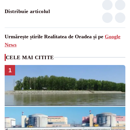
Distribuie articolul
Urmărește știrile Realitatea de Oradea și pe
Google
News
CELE MAI CITITE
1