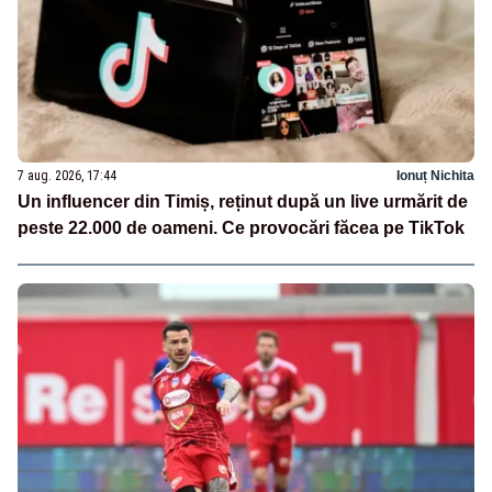
7 aug. 2026, 17:44
Ionuț Nichita
Un influencer din Timiș, reținut după un live urmărit de
peste 22.000 de oameni. Ce provocări făcea pe TikTok