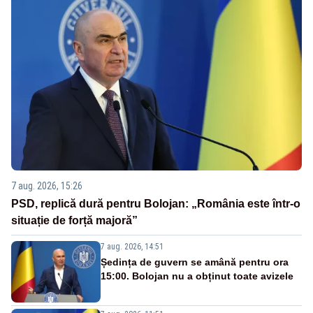
7 aug. 2026, 15:26
PSD, replică dură pentru Bolojan: „România este într-o
situație de forță majoră”
7 aug. 2026, 14:51
Ședința de guvern se amână pentru ora
15:00. Bolojan nu a obținut toate avizele