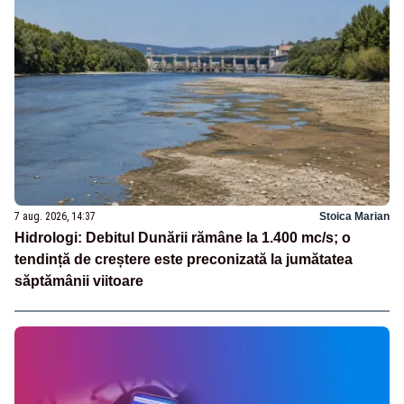
7 aug. 2026, 14:37
Stoica Marian
Hidrologi: Debitul Dunării rămâne la 1.400 mc/s; o
tendință de creștere este preconizată la jumătatea
săptămânii viitoare