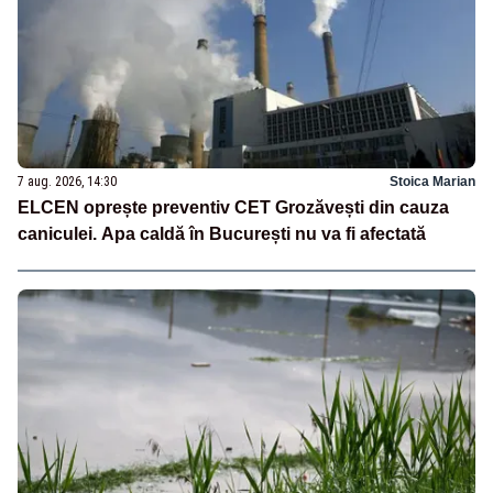
7 aug. 2026, 14:30
Stoica Marian
ELCEN oprește preventiv CET Grozăvești din cauza
caniculei. Apa caldă în București nu va fi afectată