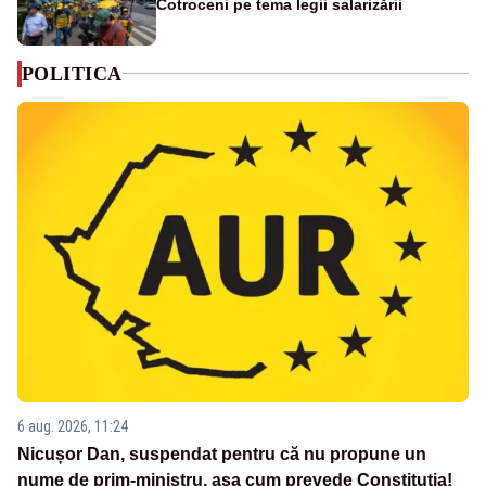
Cotroceni pe tema legii salarizării
POLITICA
6 aug. 2026, 11:24
Nicușor Dan, suspendat pentru că nu propune un
nume de prim-ministru, așa cum prevede Constituția!