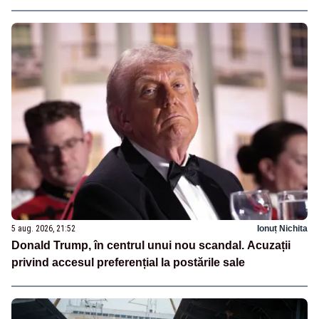
5 aug. 2026, 21:52
Ionuț Nichita
Donald Trump, în centrul unui nou scandal. Acuzații
privind accesul preferențial la postările sale