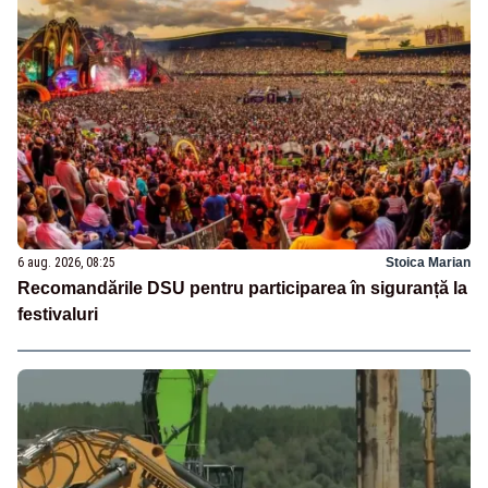
6 aug. 2026, 08:25
Stoica Marian
Recomandările DSU pentru participarea în siguranță la
festivaluri