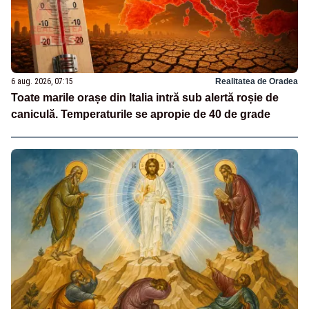
6 aug. 2026, 07:15
Realitatea de Oradea
Toate marile orașe din Italia intră sub alertă roșie de
caniculă. Temperaturile se apropie de 40 de grade