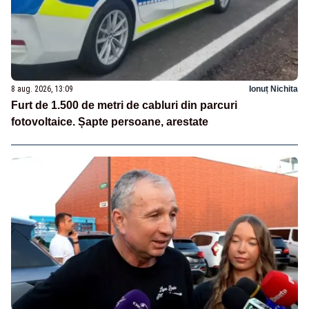
8 aug. 2026, 13:09
Ionuț Nichita
Furt de 1.500 de metri de cabluri din parcuri
fotovoltaice. Șapte persoane, arestate