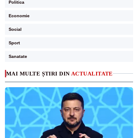
Politica
Economie
Social
Sport
Sanatate
MAI MULTE ȘTIRI DIN
ACTUALITATE