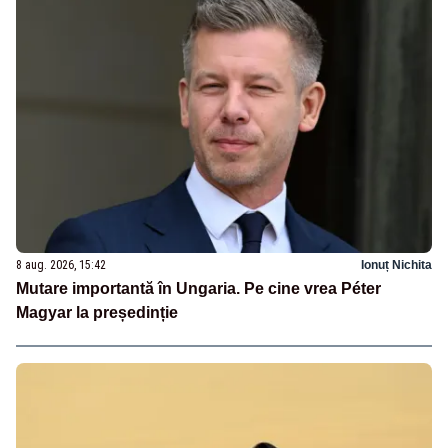
8 aug. 2026, 15:42
Ionuț Nichita
Mutare importantă în Ungaria. Pe cine vrea Péter
Magyar la președinție