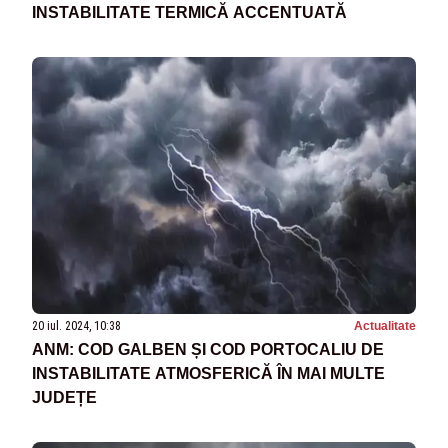
INSTABILITATE TERMICĂ ACCENTUATĂ
20 iul. 2024, 10:38
Actualitate
ANM: COD GALBEN ȘI COD PORTOCALIU DE
INSTABILITATE ATMOSFERICĂ ÎN MAI MULTE
JUDEȚE