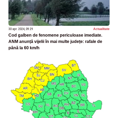
30 apr. 2024, 09:29
Actualitate
Cod galben de fenomene periculoase imediate.
ANM anunță vijelii în mai multe județe: rafale de
până la 60 km/h