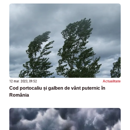
12 mar. 2023, 09:52
Actualitate
Cod portocaliu și galben de vânt puternic în
România