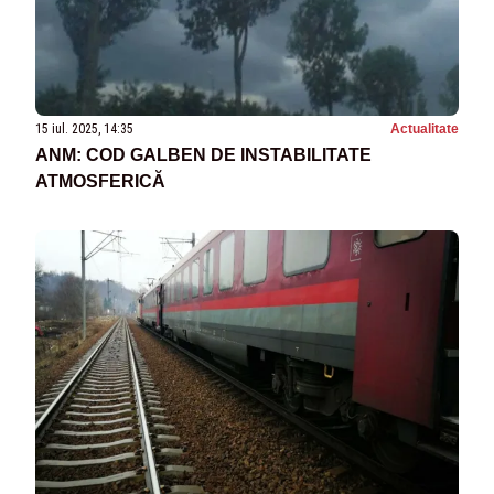
15 iul. 2025, 14:35
Actualitate
ANM: COD GALBEN DE INSTABILITATE
ATMOSFERICĂ