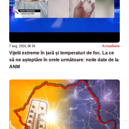
7 aug. 2026, 08:38
Actualitate
Vijelii extreme în țară și temperaturi de foc. La ce
să ne așteptăm în orele următoare: noile date de la
ANM