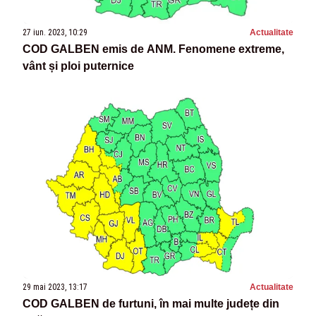
27 iun. 2023, 10:29
Actualitate
COD GALBEN emis de ANM. Fenomene extreme,
vânt și ploi puternice
29 mai 2023, 13:17
Actualitate
COD GALBEN de furtuni, în mai multe județe din