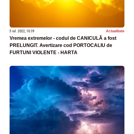
5 iul. 2022, 10:39
Actualitate
Vremea extremelor - codul de CANICULĂ a fost
PRELUNGIT. Avertizare cod PORTOCALIU de
FURTUNI VIOLENTE - HARTA