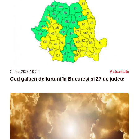
25 mai 2023, 10:25
Actualitate
Cod galben de furtuni în Bucureși și 27 de județe