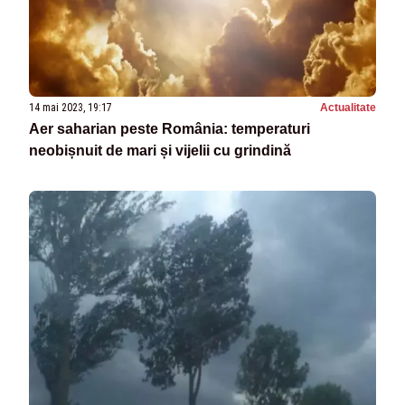
14 mai 2023, 19:17
Actualitate
Aer saharian peste România: temperaturi
neobișnuit de mari și vijelii cu grindină