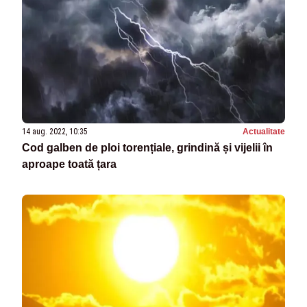
14 aug. 2022, 10:35
Actualitate
Cod galben de ploi torențiale, grindină și vijelii în
aproape toată țara