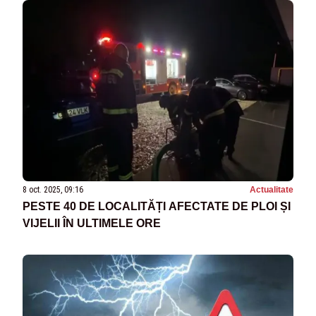
8 oct. 2025, 09:16
Actualitate
PESTE 40 DE LOCALITĂȚI AFECTATE DE PLOI ȘI
VIJELII ÎN ULTIMELE ORE