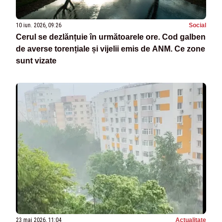
10 iun. 2026, 09:26
Social
Cerul se dezlănțuie în următoarele ore. Cod galben
de averse torențiale și vijelii emis de ANM. Ce zone
sunt vizate
23 mai 2026, 11:04
Actualitate