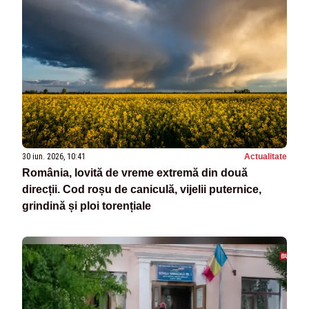
30 iun. 2026, 10:41
Actualitate
România, lovită de vreme extremă din două
direcții. Cod roșu de caniculă, vijelii puternice,
grindină și ploi torențiale