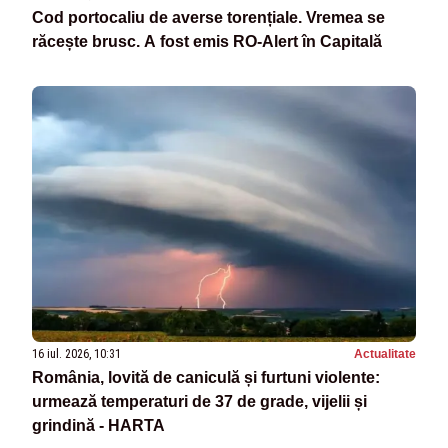
Cod portocaliu de averse torențiale. Vremea se
răcește brusc. A fost emis RO-Alert în Capitală
16 iul. 2026, 10:31
Actualitate
România, lovită de caniculă și furtuni violente:
urmează temperaturi de 37 de grade, vijelii și
grindină - HARTA