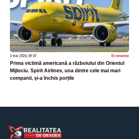
3 mai 2026, 09:07
Economie
Prima victimă americană a războiului din Orientul
Mijlociu. Spirit Airlines, una dintre cele mai mari
companii, și-a închis porțile