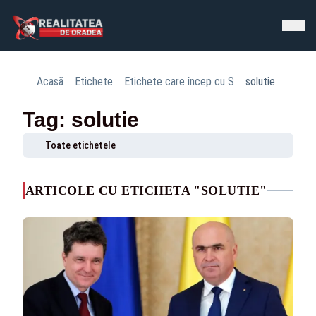
Acasă
Etichete
Etichete care încep cu S
solutie
Tag: solutie
Toate etichetele
ARTICOLE CU ETICHETA "SOLUTIE"