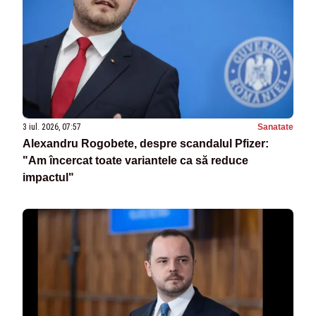
3 iul. 2026, 07:57
Sanatate
Alexandru Rogobete, despre scandalul Pfizer:
"Am încercat toate variantele ca să reduce
impactul"