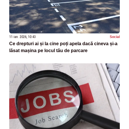
11 ian. 2026, 10:43
Social
Ce drepturi ai și la cine poți apela dacă cineva și-a
lăsat mașina pe locul tău de parcare