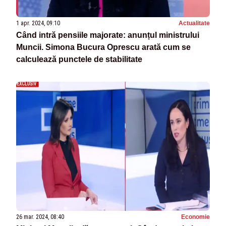
1 apr. 2024, 09:10
Actualitate
Când intră pensiile majorate: anunțul ministrului
Muncii. Simona Bucura Oprescu arată cum se
calculează punctele de stabilitate
26 mar. 2024, 08:40
Economie