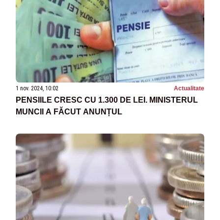
1 nov. 2024, 10:02
Actualitate
PENSIILE CRESC CU 1.300 DE LEI. MINISTERUL
MUNCII A FĂCUT ANUNȚUL