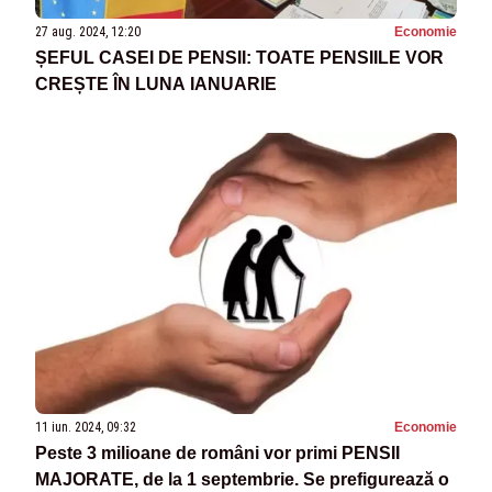
27 aug. 2024, 12:20
Economie
ȘEFUL CASEI DE PENSII: TOATE PENSIILE VOR
CREȘTE ÎN LUNA IANUARIE
11 iun. 2024, 09:32
Economie
Peste 3 milioane de români vor primi PENSII
MAJORATE, de la 1 septembrie. Se prefigurează o