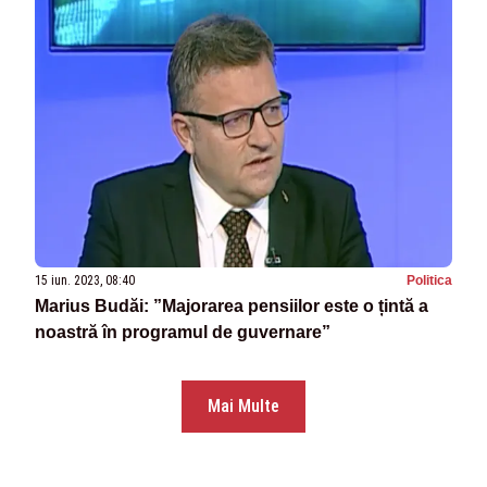
15 iun. 2023, 08:40
Politica
Marius Budăi: ”Majorarea pensiilor este o țintă a
noastră în programul de guvernare”
Mai Multe