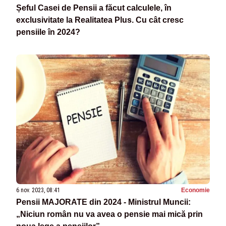
Șeful Casei de Pensii a făcut calculele, în
exclusivitate la Realitatea Plus. Cu cât cresc
pensiile în 2024?
6 nov. 2023, 08:41
Economie
Pensii MAJORATE din 2024 - Ministrul Muncii:
„Niciun român nu va avea o pensie mai mică prin