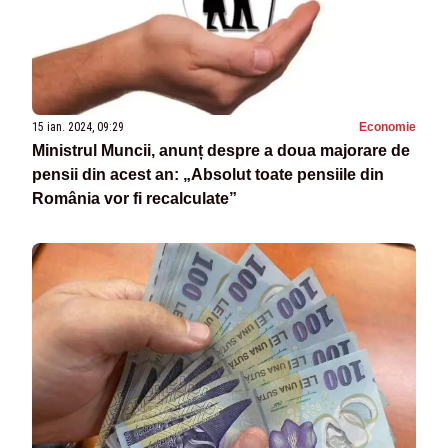
15 ian. 2024, 09:29
Economie
Ministrul Muncii, anunț despre a doua majorare de
pensii din acest an: „Absolut toate pensiile din
România vor fi recalculate”