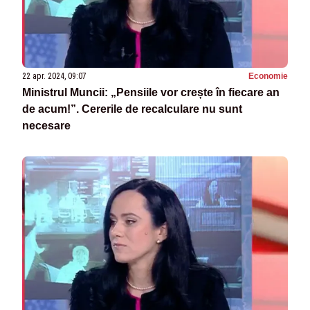
22 apr. 2024, 09:07
Economie
Ministrul Muncii: „Pensiile vor crește în fiecare an
de acum!”. Cererile de recalculare nu sunt
necesare