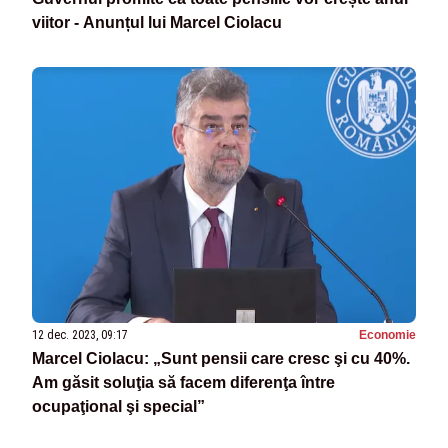
viitor - Anunțul lui Marcel Ciolacu
12 dec. 2023, 09:17
Economie
Marcel Ciolacu: „Sunt pensii care cresc şi cu 40%.
Am găsit soluţia să facem diferenţa între
ocupaţional şi special”