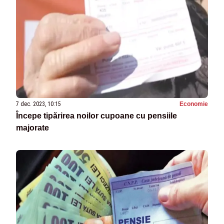
7 dec. 2023, 10:15
Economie
Începe tipărirea noilor cupoane cu pensiile
majorate