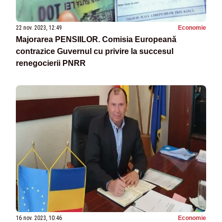
22 nov. 2023, 12:49
Economie
Majorarea PENSIILOR. Comisia Europeană
contrazice Guvernul cu privire la succesul
renegocierii PNRR
16 nov. 2023, 10:46
Economie