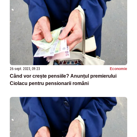
26 sept. 2023, 09:23
Economie
Când vor crește pensiile? Anunțul premierului
Ciolacu pentru pensionarii români