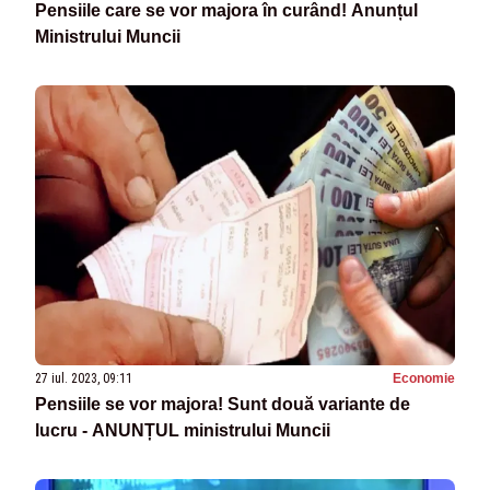
Pensiile care se vor majora în curând! Anunțul
Ministrului Muncii
27 iul. 2023, 09:11
Economie
Pensiile se vor majora! Sunt două variante de
lucru - ANUNȚUL ministrului Muncii