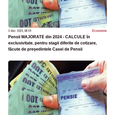
3 dec. 2023, 08:59
Economie
Pensii MAJORATE din 2024 - CALCULE în
exclusivitate, pentru stagii diferite de cotizare,
făcute de președintele Casei de Pensii