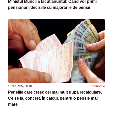
Ministul Muncii a făcut anunțul: Când vor primi
pensionarii deciziile cu majorările de pensii
16 feb. 2024, 08:10
Economie
Pensiile care cresc cel mai mult după recalculare.
Ce se ia, concret, în calcul, pentru o pensie mai
mare