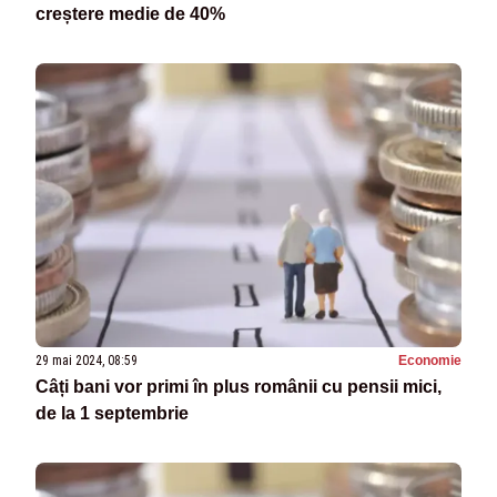
creștere medie de 40%
29 mai 2024, 08:59
Economie
Câți bani vor primi în plus românii cu pensii mici,
de la 1 septembrie