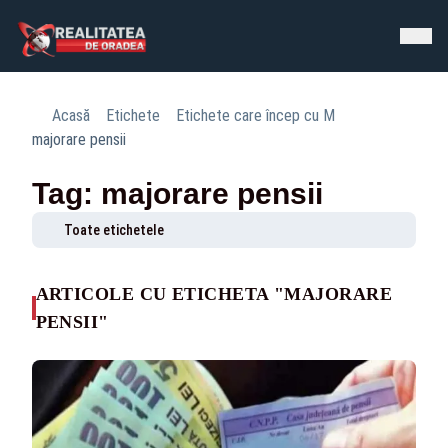
Acasă
Etichete
Etichete care încep cu M
majorare pensii
Tag: majorare pensii
Toate etichetele
ARTICOLE CU ETICHETA "MAJORARE
PENSII"