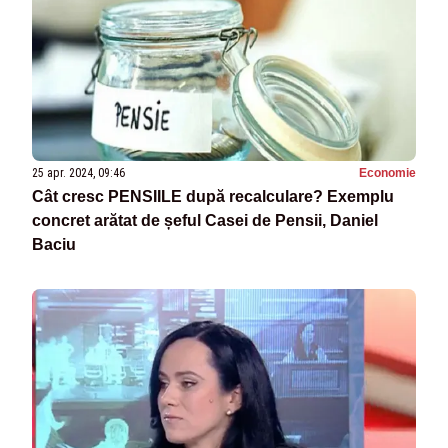
25 apr. 2024, 09:46
Economie
Cât cresc PENSIILE după recalculare? Exemplu
concret arătat de șeful Casei de Pensii, Daniel
Baciu