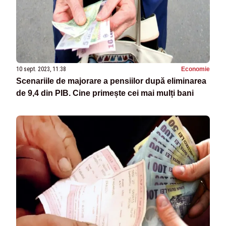
10 sept. 2023, 11:38
Economie
Scenariile de majorare a pensiilor după eliminarea
de 9,4 din PIB. Cine primește cei mai mulți bani