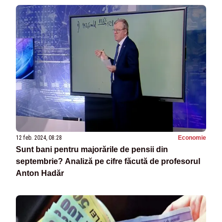
12 feb. 2024, 08:28
Economie
Sunt bani pentru majorările de pensii din
septembrie? Analiză pe cifre făcută de profesorul
Anton Hadăr