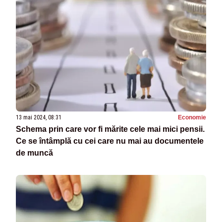
13 mai 2024, 08:31
Economie
Schema prin care vor fi mărite cele mai mici pensii.
Ce se întâmplă cu cei care nu mai au documentele
de muncă