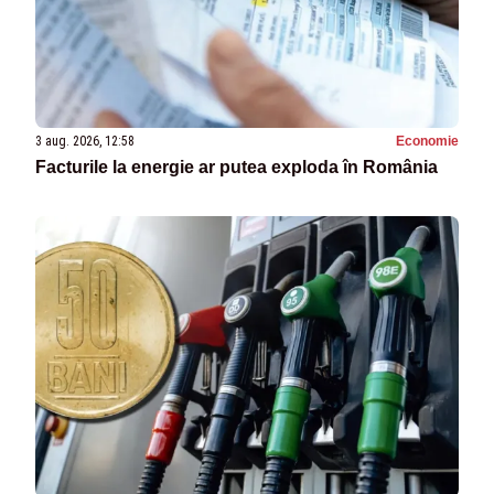
3 aug. 2026, 12:58
Economie
Facturile la energie ar putea exploda în România