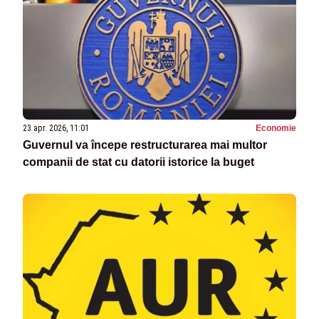
23 apr. 2026, 11:01
Economie
Guvernul va începe restructurarea mai multor
companii de stat cu datorii istorice la buget