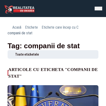
Acasă
Etichete
Etichete care încep cu C
companii de stat
Tag: companii de stat
Toate etichetele
ARTICOLE CU ETICHETA "COMPANII DE
STAT"