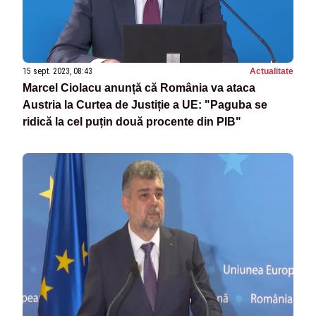
15 sept. 2023, 08:43
Actualitate
Marcel Ciolacu anunță că România va ataca
Austria la Curtea de Justiție a UE: "Paguba se
ridică la cel puțin două procente din PIB"