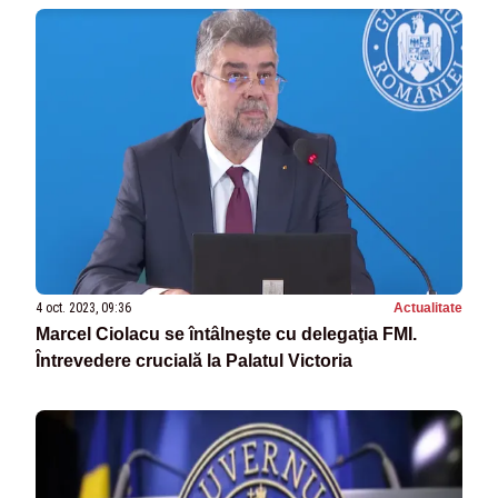
4 oct. 2023, 09:36
Actualitate
Marcel Ciolacu se întâlneşte cu delegaţia FMI.
Întrevedere crucială la Palatul Victoria