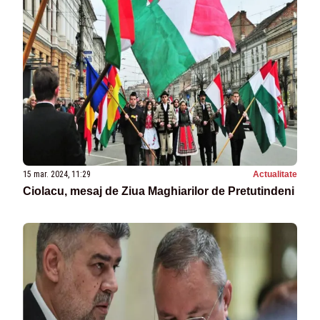
15 mar. 2024, 11:29
Actualitate
Ciolacu, mesaj de Ziua Maghiarilor de Pretutindeni