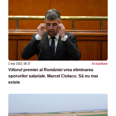
2 mai 2023, 08:37
Actualitate
Viitorul premier al României vrea eliminarea
sporurilor salariale. Marcel Ciolacu: Să nu mai
existe