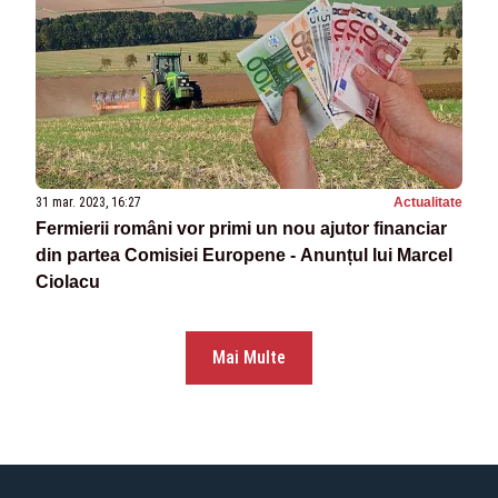
31 mar. 2023, 16:27
Actualitate
Fermierii români vor primi un nou ajutor financiar
din partea Comisiei Europene - Anunțul lui Marcel
Ciolacu
Mai Multe