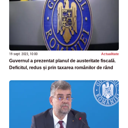
19 sept. 2023, 10:00
Actualitate
Guvernul a prezentat planul de austeritate fiscală.
Deficitul, redus și prin taxarea românilor de rând