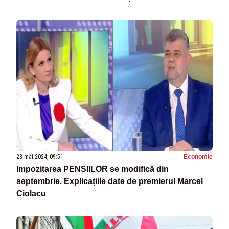
28 mai 2024, 09:51
Economie
Impozitarea PENSIILOR se modifică din
septembrie. Explicațiile date de premierul Marcel
Ciolacu