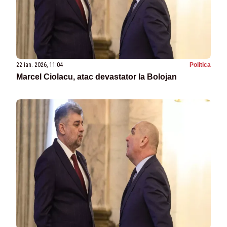
22 ian. 2026, 11:04
Politica
Marcel Ciolacu, atac devastator la Bolojan