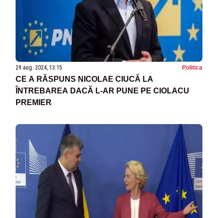
29 aug. 2024, 13:15
Politica
CE A RĂSPUNS NICOLAE CIUCĂ LA
ÎNTREBAREA DACĂ L-AR PUNE PE CIOLACU
PREMIER