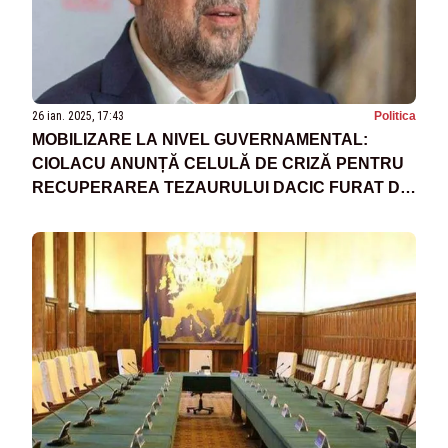
26 ian. 2025, 17:43
Politica
MOBILIZARE LA NIVEL GUVERNAMENTAL:
CIOLACU ANUNȚĂ CELULĂ DE CRIZĂ PENTRU
RECUPERAREA TEZAURULUI DACIC FURAT DIN
OLANDA