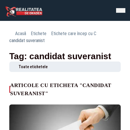
Acasă
Etichete
Etichete care încep cu C
candidat suveranist
Tag: candidat suveranist
Toate etichetele
ARTICOLE CU ETICHETA "CANDIDAT
SUVERANIST"