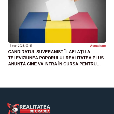
12 mar. 2025, 07:47
Actualitate
CANDIDATUL SUVERANIST ÎL AFLAȚI LA
TELEVIZIUNEA POPORULUI. REALITATEA PLUS
ANUNȚĂ CINE VA INTRA ÎN CURSA PENTRU
COTROCENI