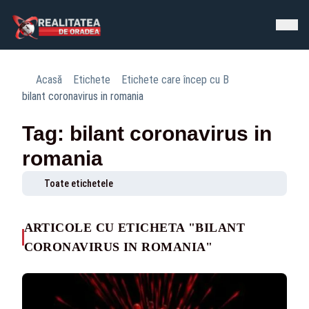
Acasă
Etichete
Etichete care încep cu B
bilant coronavirus in romania
Tag: bilant coronavirus in
romania
Toate etichetele
ARTICOLE CU ETICHETA "BILANT
CORONAVIRUS IN ROMANIA"