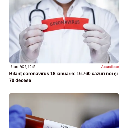
18 ian. 2022, 10:43
Actualitate
Bilanț coronavirus 18 ianuarie: 16.760 cazuri noi și
70 decese