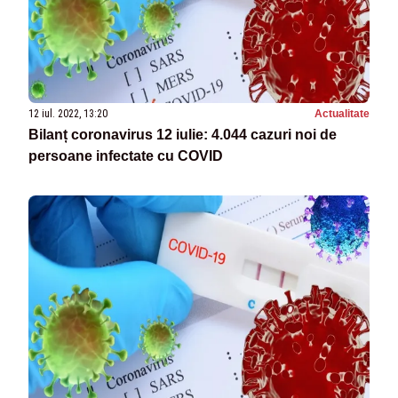
12 iul. 2022, 13:20
Actualitate
Bilanț coronavirus 12 iulie: 4.044 cazuri noi de
persoane infectate cu COVID