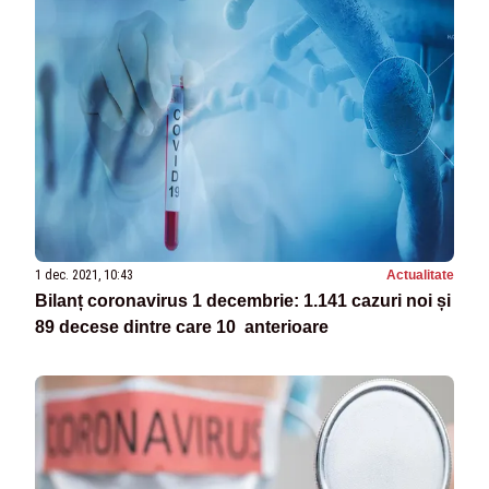
1 dec. 2021, 10:43
Actualitate
Bilanț coronavirus 1 decembrie: 1.141 cazuri noi și
89 decese dintre care 10 anterioare