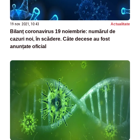
19 nov. 2021, 10:43
Actualitate
Bilanț coronavirus 19 noiembrie: numărul de
cazuri noi, în scădere. Câte decese au fost
anunțate oficial