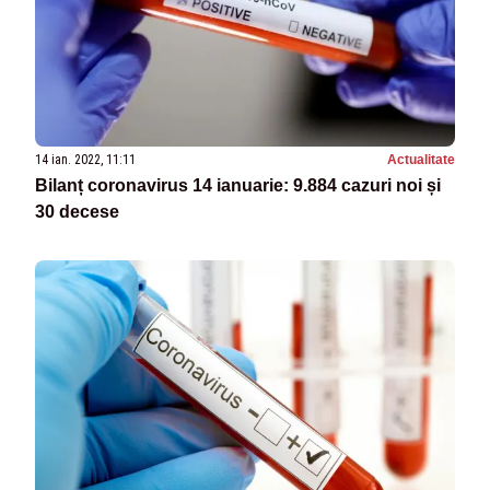
14 ian. 2022, 11:11
Actualitate
Bilanț coronavirus 14 ianuarie: 9.884 cazuri noi și
30 decese