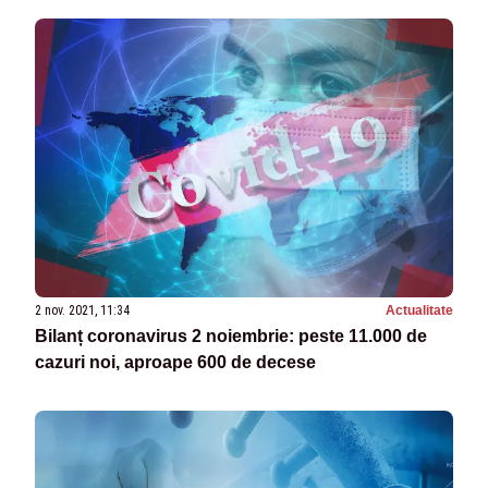
2 nov. 2021, 11:34
Actualitate
Bilanț coronavirus 2 noiembrie: peste 11.000 de
cazuri noi, aproape 600 de decese