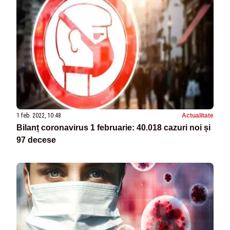
1 feb. 2022, 10:48
Actualitate
Bilanț coronavirus 1 februarie: 40.018 cazuri noi și
97 decese