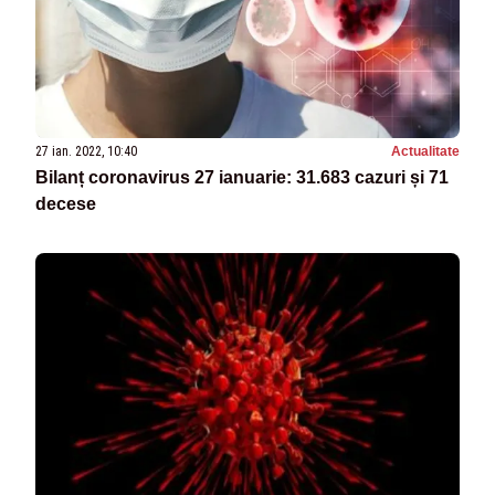
27 ian. 2022, 10:40
Actualitate
Bilanț coronavirus 27 ianuarie: 31.683 cazuri și 71
decese