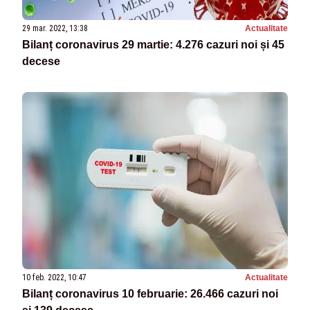
29 mar. 2022, 13:38
Actualitate
Bilanț coronavirus 29 martie: 4.276 cazuri noi și 45
decese
10 feb. 2022, 10:47
Actualitate
Bilanț coronavirus 10 februarie: 26.466 cazuri noi