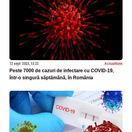
12 sept. 2023, 13:22
Actualitate
Peste 7000 de cazuri de infectare cu COVID-19,
într-o singură săptămână, în România