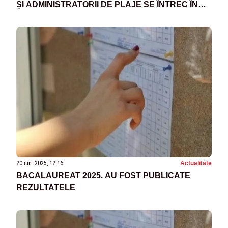
ȘI ADMINISTRATORII DE PLAJE SE ÎNTREC ÎN
OFERTE
20 iun. 2025, 12:16
Actualitate
BACALAUREAT 2025. AU FOST PUBLICATE
REZULTATELE