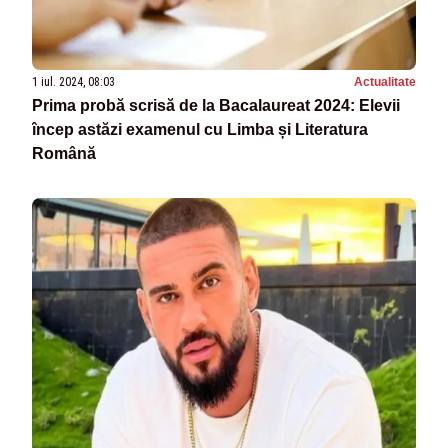
1 iul. 2024, 08:03
Actualitate
Prima probă scrisă de la Bacalaureat 2024: Elevii
încep astăzi examenul cu Limba și Literatura
Română