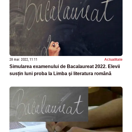
28 mar. 2022, 11:11
Actualitate
Simularea examenului de Bacalaureat 2022. Elevii
susțin luni proba la Limba şi literatura română