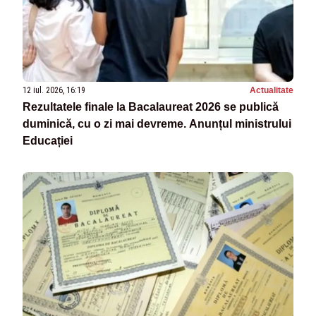
12 iul. 2026, 16:19
Actualitate
Rezultatele finale la Bacalaureat 2026 se publică
duminică, cu o zi mai devreme. Anunțul ministrului
Educației