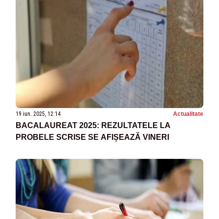
19 iun. 2025, 12:14
Actualitate
BACALAUREAT 2025: REZULTATELE LA
PROBELE SCRISE SE AFIȘEAZĂ VINERI