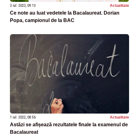
3 iul. 2023, 09:13
Actualitate
Ce note au luat vedetele la Bacalaureat. Dorian
Popa, campionul de la BAC
1 iul. 2022, 08:56
Actualitate
Astăzi se afișează rezultatele finale la examenul de
Bacalaureat