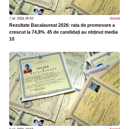
7 iul. 2026, 09:50
Social
Rezultate Bacalaureat 2026: rata de promovare a
crescut la 74,8%. 45 de candidați au obținut media
10