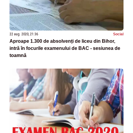
22 aug. 2020, 21:36
Social
Aproape 1.300 de absolvenți de liceu din Bihor,
intră în focurile examenului de BAC - sesiunea de
toamnă