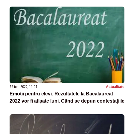
26 iun. 2022, 11:04
Actualitate
Emoții pentru elevi: Rezultatele la Bacalaureat
2022 vor fi afișate luni. Când se depun contestațiile