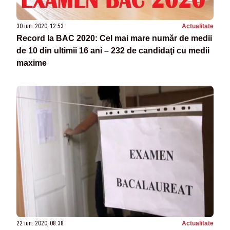
30 iun. 2020, 12:53
Actualitate
Record la BAC 2020: Cel mai mare număr de medii
de 10 din ultimii 16 ani – 232 de candidaţi cu medii
maxime
22 iun. 2020, 08:38
Actualitate