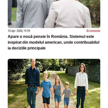
10 apr. 2026, 19:59
Economie
Apare o nouă pensie în România. Sistemul este
inspirat din modelul american, unde contribuabilul
ia deciziile principale