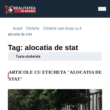
Acasă
Etichete
Etichete care încep cu A
alocatia de stat
Tag: alocatia de stat
Toate etichetele
ARTICOLE CU ETICHETA "ALOCATIA DE
STAT"